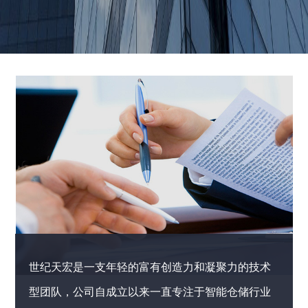
世纪天宏是一支年轻的富有创造力和凝聚力的技术
型团队，公司自成立以来一直专注于智能仓储行业