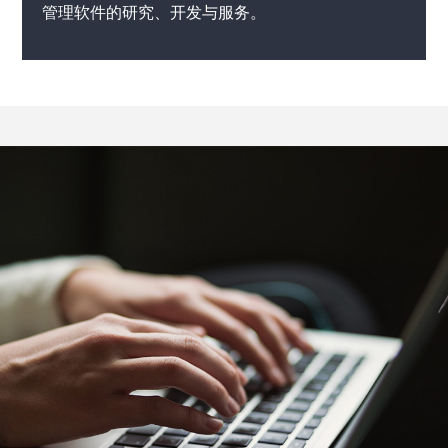
管理软件的研究、开发与服务。