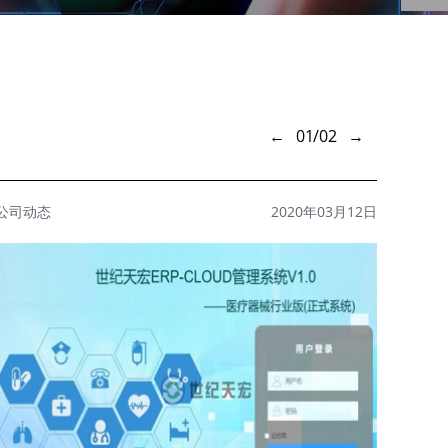
←
01
/02
→
公司动态
2020年03月12日