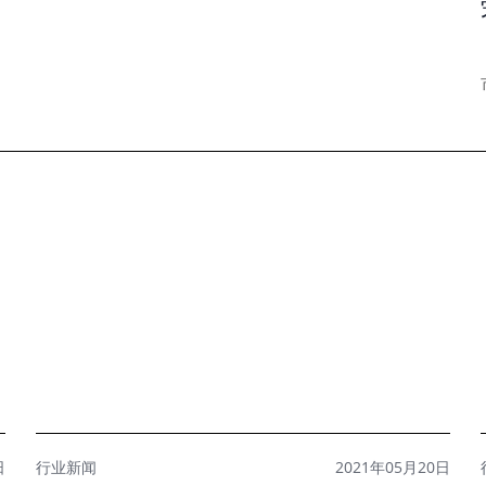
日
行业新闻
2021年05月20日