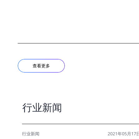
查看更多
行业新闻
行业新闻
2021年05月17