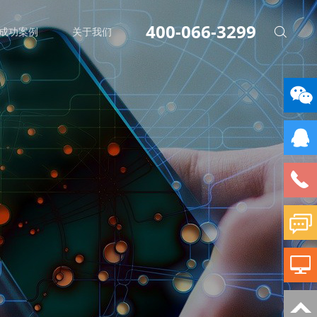
400-066-3299
成功案例
关于我们