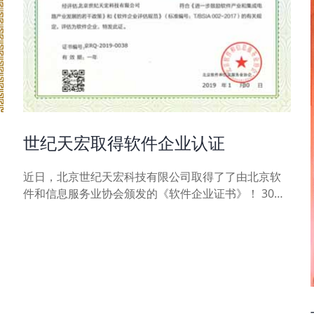
世纪天宏取得软件企业认证
近日，北京世纪天宏科技有限公司取得了了由北京软
件和信息服务业协会颁发的《软件企业证书》！ 30多
年来，协会一直秉承着促进北京软件和信息服务..