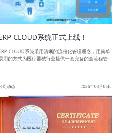
ERP-CLOUD系统正式上线！
ERP-CLOUD系统采用清晰的流程化管理理念，用简单
易用的方式为医疗器械行业提供一套完备的全流程管
理方案。从采购到入库，从贮存到销售的每一个细节
都在符..
公司动态
2026年08月06日