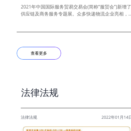
2021年中国国际服务贸易交易会(简称“服贸会”)新增
供应链及商务服务专题展。众多快递物流企业亮相，
带来无人机、无人车、自助寄件机等行业智能新设备
和新..
查看更多
法律法规
法律法规
2022年01月14