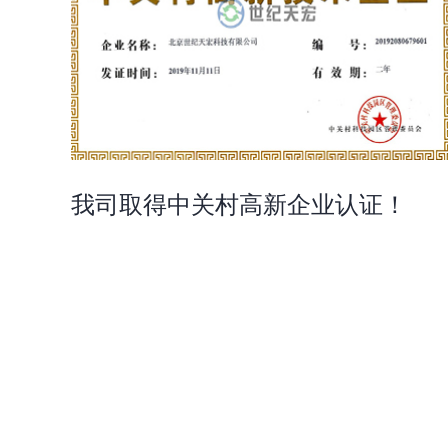
我司取得中关村高新企业认证！